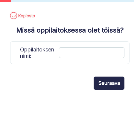
Missä oppilaitoksessa olet töissä?
Oppilaitoksen
nimi: